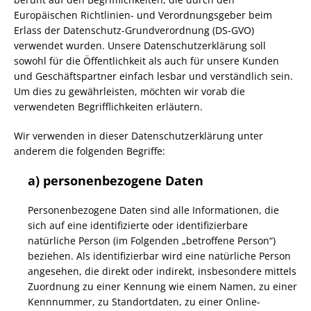
Europäischen Richtlinien- und Verordnungsgeber beim
Erlass der Datenschutz-Grundverordnung (DS-GVO)
verwendet wurden. Unsere Datenschutzerklärung soll
sowohl für die Öffentlichkeit als auch für unsere Kunden
und Geschäftspartner einfach lesbar und verständlich sein.
Um dies zu gewährleisten, möchten wir vorab die
verwendeten Begrifflichkeiten erläutern.
Wir verwenden in dieser Datenschutzerklärung unter
anderem die folgenden Begriffe:
a) personenbezogene Daten
Personenbezogene Daten sind alle Informationen, die
sich auf eine identifizierte oder identifizierbare
natürliche Person (im Folgenden „betroffene Person“)
beziehen. Als identifizierbar wird eine natürliche Person
angesehen, die direkt oder indirekt, insbesondere mittels
Zuordnung zu einer Kennung wie einem Namen, zu einer
Kennnummer, zu Standortdaten, zu einer Online-