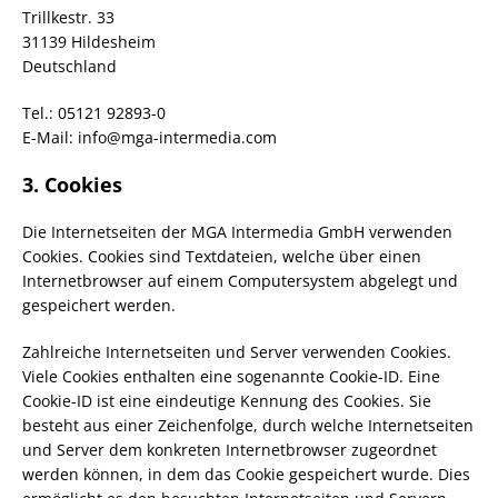
Trillkestr. 33
31139 Hildesheim
Deutschland
Tel.: 05121 92893-0
E-Mail: info@mga-intermedia.com
3. Cookies
Die Internetseiten der MGA Intermedia GmbH verwenden
Cookies. Cookies sind Textdateien, welche über einen
Internetbrowser auf einem Computersystem abgelegt und
gespeichert werden.
Zahlreiche Internetseiten und Server verwenden Cookies.
Viele Cookies enthalten eine sogenannte Cookie-ID. Eine
Cookie-ID ist eine eindeutige Kennung des Cookies. Sie
besteht aus einer Zeichenfolge, durch welche Internetseiten
und Server dem konkreten Internetbrowser zugeordnet
werden können, in dem das Cookie gespeichert wurde. Dies