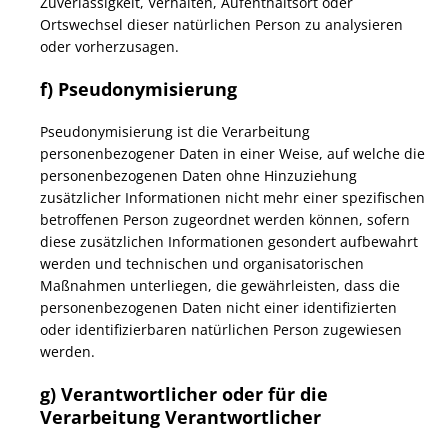
Zuverlässigkeit, Verhalten, Aufenthaltsort oder
Ortswechsel dieser natürlichen Person zu analysieren
oder vorherzusagen.
f) Pseudonymisierung
Pseudonymisierung ist die Verarbeitung
personenbezogener Daten in einer Weise, auf welche die
personenbezogenen Daten ohne Hinzuziehung
zusätzlicher Informationen nicht mehr einer spezifischen
betroffenen Person zugeordnet werden können, sofern
diese zusätzlichen Informationen gesondert aufbewahrt
werden und technischen und organisatorischen
Maßnahmen unterliegen, die gewährleisten, dass die
personenbezogenen Daten nicht einer identifizierten
oder identifizierbaren natürlichen Person zugewiesen
werden.
g) Verantwortlicher oder für die
Verarbeitung Verantwortlicher