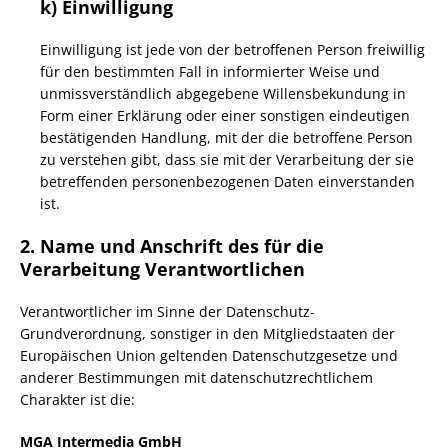
k) Einwilligung
Einwilligung ist jede von der betroffenen Person freiwillig
für den bestimmten Fall in informierter Weise und
unmissverständlich abgegebene Willensbekundung in
Form einer Erklärung oder einer sonstigen eindeutigen
bestätigenden Handlung, mit der die betroffene Person
zu verstehen gibt, dass sie mit der Verarbeitung der sie
betreffenden personenbezogenen Daten einverstanden
ist.
2. Name und Anschrift des für die
Verarbeitung Verantwortlichen
Verantwortlicher im Sinne der Datenschutz-
Grundverordnung, sonstiger in den Mitgliedstaaten der
Europäischen Union geltenden Datenschutzgesetze und
anderer Bestimmungen mit datenschutzrechtlichem
Charakter ist die:
MGA Intermedia GmbH