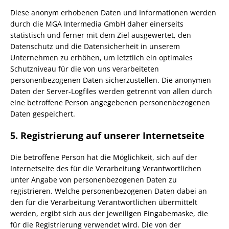
Diese anonym erhobenen Daten und Informationen werden
durch die MGA Intermedia GmbH daher einerseits
statistisch und ferner mit dem Ziel ausgewertet, den
Datenschutz und die Datensicherheit in unserem
Unternehmen zu erhöhen, um letztlich ein optimales
Schutzniveau für die von uns verarbeiteten
personenbezogenen Daten sicherzustellen. Die anonymen
Daten der Server-Logfiles werden getrennt von allen durch
eine betroffene Person angegebenen personenbezogenen
Daten gespeichert.
5. Registrierung auf unserer Internetseite
Die betroffene Person hat die Möglichkeit, sich auf der
Internetseite des für die Verarbeitung Verantwortlichen
unter Angabe von personenbezogenen Daten zu
registrieren. Welche personenbezogenen Daten dabei an
den für die Verarbeitung Verantwortlichen übermittelt
werden, ergibt sich aus der jeweiligen Eingabemaske, die
für die Registrierung verwendet wird. Die von der