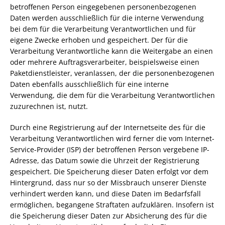
betroffenen Person eingegebenen personenbezogenen
Daten werden ausschließlich für die interne Verwendung
bei dem für die Verarbeitung Verantwortlichen und für
eigene Zwecke erhoben und gespeichert. Der für die
Verarbeitung Verantwortliche kann die Weitergabe an einen
oder mehrere Auftragsverarbeiter, beispielsweise einen
Paketdienstleister, veranlassen, der die personenbezogenen
Daten ebenfalls ausschließlich für eine interne
Verwendung, die dem für die Verarbeitung Verantwortlichen
zuzurechnen ist, nutzt.
Durch eine Registrierung auf der Internetseite des für die
Verarbeitung Verantwortlichen wird ferner die vom Internet-
Service-Provider (ISP) der betroffenen Person vergebene IP-
Adresse, das Datum sowie die Uhrzeit der Registrierung
gespeichert. Die Speicherung dieser Daten erfolgt vor dem
Hintergrund, dass nur so der Missbrauch unserer Dienste
verhindert werden kann, und diese Daten im Bedarfsfall
ermöglichen, begangene Straftaten aufzuklären. Insofern ist
die Speicherung dieser Daten zur Absicherung des für die