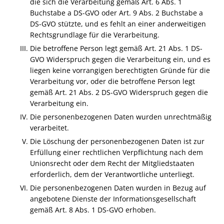
die sich die Verarbeitung gemäß Art. 6 Abs. 1
Buchstabe a DS-GVO oder Art. 9 Abs. 2 Buchstabe a
DS-GVO stützte, und es fehlt an einer anderweitigen
Rechtsgrundlage für die Verarbeitung.
Die betroffene Person legt gemäß Art. 21 Abs. 1 DS-
GVO Widerspruch gegen die Verarbeitung ein, und es
liegen keine vorrangigen berechtigten Gründe für die
Verarbeitung vor, oder die betroffene Person legt
gemäß Art. 21 Abs. 2 DS-GVO Widerspruch gegen die
Verarbeitung ein.
Die personenbezogenen Daten wurden unrechtmäßig
verarbeitet.
Die Löschung der personenbezogenen Daten ist zur
Erfüllung einer rechtlichen Verpflichtung nach dem
Unionsrecht oder dem Recht der Mitgliedstaaten
erforderlich, dem der Verantwortliche unterliegt.
Die personenbezogenen Daten wurden in Bezug auf
angebotene Dienste der Informationsgesellschaft
gemäß Art. 8 Abs. 1 DS-GVO erhoben.