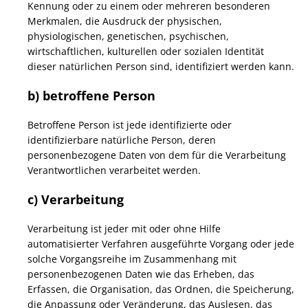
Kennung oder zu einem oder mehreren besonderen
Merkmalen, die Ausdruck der physischen,
physiologischen, genetischen, psychischen,
wirtschaftlichen, kulturellen oder sozialen Identität
dieser natürlichen Person sind, identifiziert werden kann.
b) betroffene Person
Betroffene Person ist jede identifizierte oder
identifizierbare natürliche Person, deren
personenbezogene Daten von dem für die Verarbeitung
Verantwortlichen verarbeitet werden.
c) Verarbeitung
Verarbeitung ist jeder mit oder ohne Hilfe
automatisierter Verfahren ausgeführte Vorgang oder jede
solche Vorgangsreihe im Zusammenhang mit
personenbezogenen Daten wie das Erheben, das
Erfassen, die Organisation, das Ordnen, die Speicherung,
die Anpassung oder Veränderung, das Auslesen, das