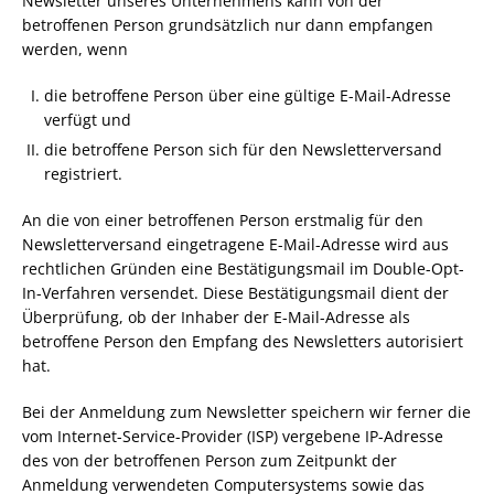
Newsletter unseres Unternehmens kann von der
betroffenen Person grundsätzlich nur dann empfangen
werden, wenn
die betroffene Person über eine gültige E-Mail-Adresse
verfügt und
die betroffene Person sich für den Newsletterversand
registriert.
An die von einer betroffenen Person erstmalig für den
Newsletterversand eingetragene E-Mail-Adresse wird aus
rechtlichen Gründen eine Bestätigungsmail im Double-Opt-
In-Verfahren versendet. Diese Bestätigungsmail dient der
Überprüfung, ob der Inhaber der E-Mail-Adresse als
betroffene Person den Empfang des Newsletters autorisiert
hat.
Bei der Anmeldung zum Newsletter speichern wir ferner die
vom Internet-Service-Provider (ISP) vergebene IP-Adresse
des von der betroffenen Person zum Zeitpunkt der
Anmeldung verwendeten Computersystems sowie das