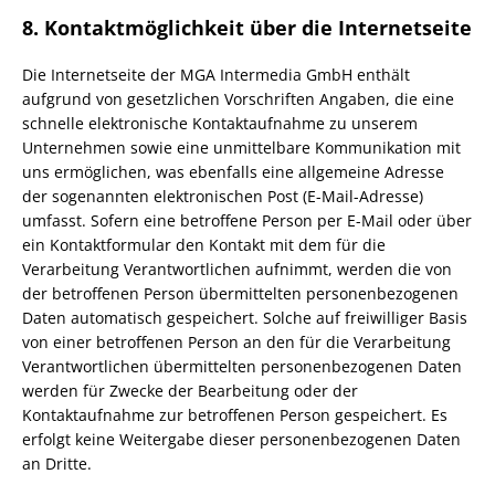
8. Kontaktmöglichkeit über die Internetseite
Die Internetseite der MGA Intermedia GmbH enthält
aufgrund von gesetzlichen Vorschriften Angaben, die eine
schnelle elektronische Kontaktaufnahme zu unserem
Unternehmen sowie eine unmittelbare Kommunikation mit
uns ermöglichen, was ebenfalls eine allgemeine Adresse
der sogenannten elektronischen Post (E-Mail-Adresse)
umfasst. Sofern eine betroffene Person per E-Mail oder über
ein Kontaktformular den Kontakt mit dem für die
Verarbeitung Verantwortlichen aufnimmt, werden die von
der betroffenen Person übermittelten personenbezogenen
Daten automatisch gespeichert. Solche auf freiwilliger Basis
von einer betroffenen Person an den für die Verarbeitung
Verantwortlichen übermittelten personenbezogenen Daten
werden für Zwecke der Bearbeitung oder der
Kontaktaufnahme zur betroffenen Person gespeichert. Es
erfolgt keine Weitergabe dieser personenbezogenen Daten
an Dritte.