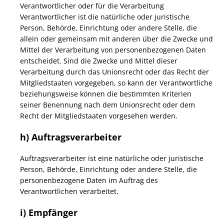
Verantwortlicher oder für die Verarbeitung
Verantwortlicher ist die natürliche oder juristische
Person, Behörde, Einrichtung oder andere Stelle, die
allein oder gemeinsam mit anderen über die Zwecke und
Mittel der Verarbeitung von personenbezogenen Daten
entscheidet. Sind die Zwecke und Mittel dieser
Verarbeitung durch das Unionsrecht oder das Recht der
Mitgliedstaaten vorgegeben, so kann der Verantwortliche
beziehungsweise können die bestimmten Kriterien
seiner Benennung nach dem Unionsrecht oder dem
Recht der Mitgliedstaaten vorgesehen werden.
h) Auftragsverarbeiter
Auftragsverarbeiter ist eine natürliche oder juristische
Person, Behörde, Einrichtung oder andere Stelle, die
personenbezogene Daten im Auftrag des
Verantwortlichen verarbeitet.
i) Empfänger