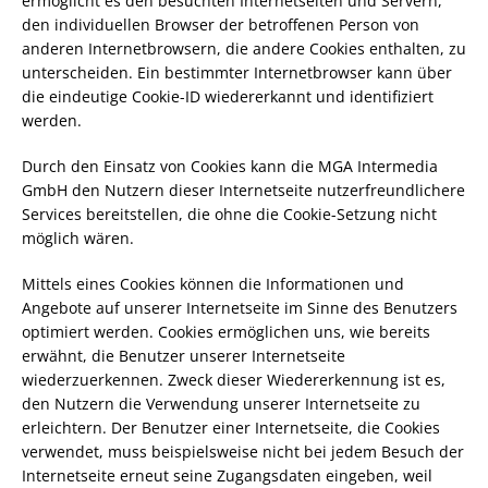
ermöglicht es den besuchten Internetseiten und Servern,
den individuellen Browser der betroffenen Person von
anderen Internetbrowsern, die andere Cookies enthalten, zu
unterscheiden. Ein bestimmter Internetbrowser kann über
die eindeutige Cookie-ID wiedererkannt und identifiziert
werden.
Durch den Einsatz von Cookies kann die MGA Intermedia
GmbH den Nutzern dieser Internetseite nutzerfreundlichere
Services bereitstellen, die ohne die Cookie-Setzung nicht
möglich wären.
Mittels eines Cookies können die Informationen und
Angebote auf unserer Internetseite im Sinne des Benutzers
optimiert werden. Cookies ermöglichen uns, wie bereits
erwähnt, die Benutzer unserer Internetseite
wiederzuerkennen. Zweck dieser Wiedererkennung ist es,
den Nutzern die Verwendung unserer Internetseite zu
erleichtern. Der Benutzer einer Internetseite, die Cookies
verwendet, muss beispielsweise nicht bei jedem Besuch der
Internetseite erneut seine Zugangsdaten eingeben, weil