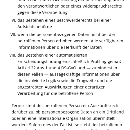
den Verantwortlichen oder eines Widerspruchsrechts
gegen diese Verarbeitung
das Bestehen eines Beschwerderechts bei einer
Aufsichtsbehörde
wenn die personenbezogenen Daten nicht bei der
betroffenen Person erhoben werden: Alle verfügbaren
Informationen über die Herkunft der Daten
das Bestehen einer automatisierten
Entscheidungsfindung einschließlich Profiling gemäß
Artikel 22 Abs.1 und 4 DS-GVO und — zumindest in
diesen Fällen — aussagekräftige Informationen über
die involvierte Logik sowie die Tragweite und die
angestrebten Auswirkungen einer derartigen
Verarbeitung für die betroffene Person
Ferner steht der betroffenen Person ein Auskunftsrecht
darüber zu, ob personenbezogene Daten an ein Drittland
oder an eine internationale Organisation übermittelt
wurden. Sofern dies der Fall ist, so steht der betroffenen