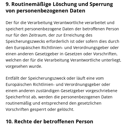
9. Routinemäßige Löschung und Sperrung
von personenbezogenen Daten
Der für die Verarbeitung Verantwortliche verarbeitet und
speichert personenbezogene Daten der betroffenen Person
nur für den Zeitraum, der zur Erreichung des
Speicherungszwecks erforderlich ist oder sofern dies durch
den Europäischen Richtlinien- und Verordnungsgeber oder
einen anderen Gesetzgeber in Gesetzen oder Vorschriften,
welchen der für die Verarbeitung Verantwortliche unterliegt,
vorgesehen wurde.
Entfällt der Speicherungszweck oder läuft eine vom
Europäischen Richtlinien- und Verordnungsgeber oder
einem anderen zuständigen Gesetzgeber vorgeschriebene
Speicherfrist ab, werden die personenbezogenen Daten
routinemäßig und entsprechend den gesetzlichen
Vorschriften gesperrt oder gelöscht.
10. Rechte der betroffenen Person