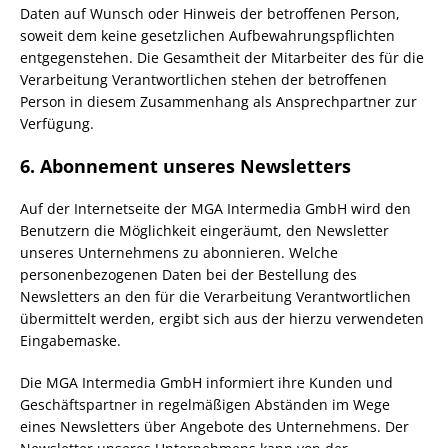
Daten auf Wunsch oder Hinweis der betroffenen Person,
soweit dem keine gesetzlichen Aufbewahrungspflichten
entgegenstehen. Die Gesamtheit der Mitarbeiter des für die
Verarbeitung Verantwortlichen stehen der betroffenen
Person in diesem Zusammenhang als Ansprechpartner zur
Verfügung.
6. Abonnement unseres Newsletters
Auf der Internetseite der MGA Intermedia GmbH wird den
Benutzern die Möglichkeit eingeräumt, den Newsletter
unseres Unternehmens zu abonnieren. Welche
personenbezogenen Daten bei der Bestellung des
Newsletters an den für die Verarbeitung Verantwortlichen
übermittelt werden, ergibt sich aus der hierzu verwendeten
Eingabemaske.
Die MGA Intermedia GmbH informiert ihre Kunden und
Geschäftspartner in regelmäßigen Abständen im Wege
eines Newsletters über Angebote des Unternehmens. Der