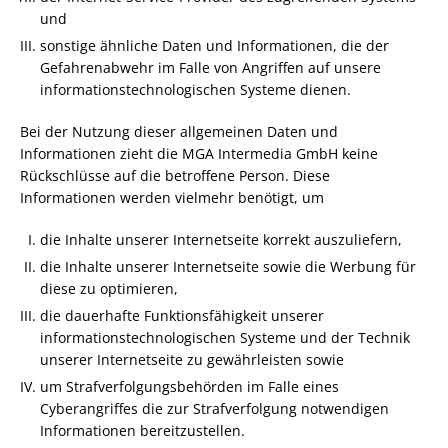
und
sonstige ähnliche Daten und Informationen, die der
Gefahrenabwehr im Falle von Angriffen auf unsere
informationstechnologischen Systeme dienen.
Bei der Nutzung dieser allgemeinen Daten und
Informationen zieht die MGA Intermedia GmbH keine
Rückschlüsse auf die betroffene Person. Diese
Informationen werden vielmehr benötigt, um
die Inhalte unserer Internetseite korrekt auszuliefern,
die Inhalte unserer Internetseite sowie die Werbung für
diese zu optimieren,
die dauerhafte Funktionsfähigkeit unserer
informationstechnologischen Systeme und der Technik
unserer Internetseite zu gewährleisten sowie
um Strafverfolgungsbehörden im Falle eines
Cyberangriffes die zur Strafverfolgung notwendigen
Informationen bereitzustellen.