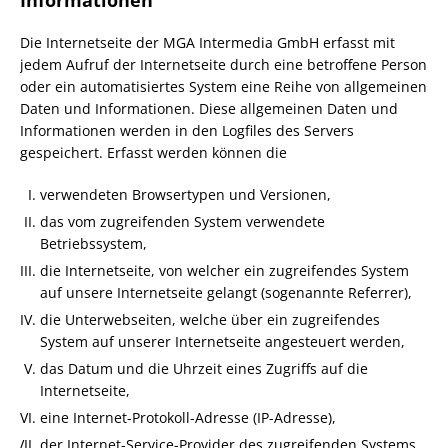
Informationen
Die Internetseite der MGA Intermedia GmbH erfasst mit
jedem Aufruf der Internetseite durch eine betroffene Person
oder ein automatisiertes System eine Reihe von allgemeinen
Daten und Informationen. Diese allgemeinen Daten und
Informationen werden in den Logfiles des Servers
gespeichert. Erfasst werden können die
verwendeten Browsertypen und Versionen,
das vom zugreifenden System verwendete
Betriebssystem,
die Internetseite, von welcher ein zugreifendes System
auf unsere Internetseite gelangt (sogenannte Referrer),
die Unterwebseiten, welche über ein zugreifendes
System auf unserer Internetseite angesteuert werden,
das Datum und die Uhrzeit eines Zugriffs auf die
Internetseite,
eine Internet-Protokoll-Adresse (IP-Adresse),
der Internet-Service-Provider des zugreifenden Systems