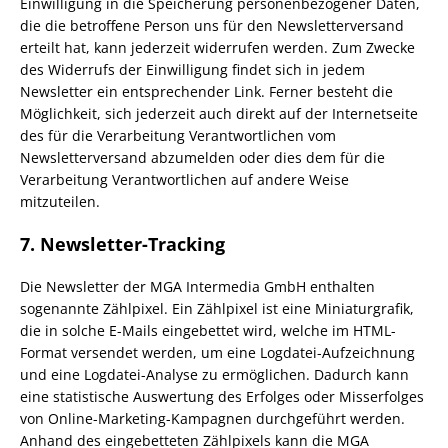
Einwilligung in die Speicherung personenbezogener Daten,
die die betroffene Person uns für den Newsletterversand
erteilt hat, kann jederzeit widerrufen werden. Zum Zwecke
des Widerrufs der Einwilligung findet sich in jedem
Newsletter ein entsprechender Link. Ferner besteht die
Möglichkeit, sich jederzeit auch direkt auf der Internetseite
des für die Verarbeitung Verantwortlichen vom
Newsletterversand abzumelden oder dies dem für die
Verarbeitung Verantwortlichen auf andere Weise
mitzuteilen.
7. Newsletter-Tracking
Die Newsletter der MGA Intermedia GmbH enthalten
sogenannte Zählpixel. Ein Zählpixel ist eine Miniaturgrafik,
die in solche E-Mails eingebettet wird, welche im HTML-
Format versendet werden, um eine Logdatei-Aufzeichnung
und eine Logdatei-Analyse zu ermöglichen. Dadurch kann
eine statistische Auswertung des Erfolges oder Misserfolges
von Online-Marketing-Kampagnen durchgeführt werden.
Anhand des eingebetteten Zählpixels kann die MGA