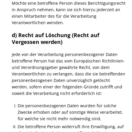
Möchte eine betroffene Person dieses Berichtigungsrecht
in Anspruch nehmen, kann sie sich hierzu jederzeit an
einen Mitarbeiter des für die Verarbeitung
Verantwortlichen wenden.
d) Recht auf Löschung (Recht auf
Vergessen werden)
Jede von der Verarbeitung personenbezogener Daten
betroffene Person hat das vom Europäischen Richtlinien-
und Verordnungsgeber gewährte Recht, von dem
Verantwortlichen zu verlangen, dass die sie betreffenden
personenbezogenen Daten unverzüglich gelöscht
werden, sofern einer der folgenden Gründe zutrifft und
soweit die Verarbeitung nicht erforderlich ist:
Die personenbezogenen Daten wurden für solche
Zwecke erhoben oder auf sonstige Weise verarbeitet,
für welche sie nicht mehr notwendig sind.
Die betroffene Person widerruft ihre Einwilligung, auf