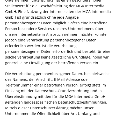
Unternehmen. Datenschutz hat einen besonders hohen
Stellenwert für die Geschäftsleitung der MGA Intermedia
GmbH. Eine Nutzung der Internetseiten der MGA Intermedia
GmbH ist grundsätzlich ohne jede Angabe
personenbezogener Daten möglich. Sofern eine betroffene
Person besondere Services unseres Unternehmens über
unsere Internetseite in Anspruch nehmen möchte, könnte
jedoch eine Verarbeitung personenbezogener Daten
erforderlich werden. Ist die Verarbeitung
personenbezogener Daten erforderlich und besteht für eine
solche Verarbeitung keine gesetzliche Grundlage, holen wir
generell eine Einwilligung der betroffenen Person ein.
Die Verarbeitung personenbezogener Daten, beispielsweise
des Namens, der Anschrift, E-Mail-Adresse oder
Telefonnummer einer betroffenen Person, erfolgt stets im
Einklang mit der Datenschutz-Grundverordnung und in
Übereinstimmung mit den für die MGA Intermedia GmbH
geltenden landesspezifischen Datenschutzbestimmungen.
Mittels dieser Datenschutzerklärung möchte unser
Unternehmen die Öffentlichkeit über Art, Umfang und