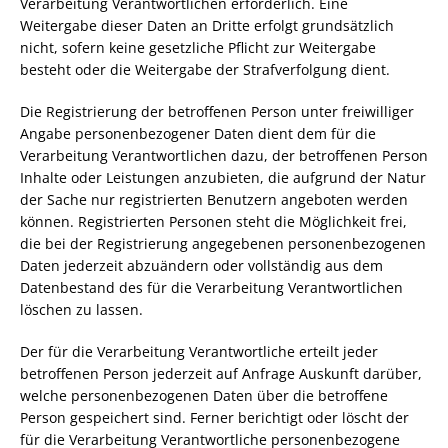
Verarbeitung Verantwortlichen erforderlich. Eine
Weitergabe dieser Daten an Dritte erfolgt grundsätzlich
nicht, sofern keine gesetzliche Pflicht zur Weitergabe
besteht oder die Weitergabe der Strafverfolgung dient.
Die Registrierung der betroffenen Person unter freiwilliger
Angabe personenbezogener Daten dient dem für die
Verarbeitung Verantwortlichen dazu, der betroffenen Person
Inhalte oder Leistungen anzubieten, die aufgrund der Natur
der Sache nur registrierten Benutzern angeboten werden
können. Registrierten Personen steht die Möglichkeit frei,
die bei der Registrierung angegebenen personenbezogenen
Daten jederzeit abzuändern oder vollständig aus dem
Datenbestand des für die Verarbeitung Verantwortlichen
löschen zu lassen.
Der für die Verarbeitung Verantwortliche erteilt jeder
betroffenen Person jederzeit auf Anfrage Auskunft darüber,
welche personenbezogenen Daten über die betroffene
Person gespeichert sind. Ferner berichtigt oder löscht der
für die Verarbeitung Verantwortliche personenbezogene