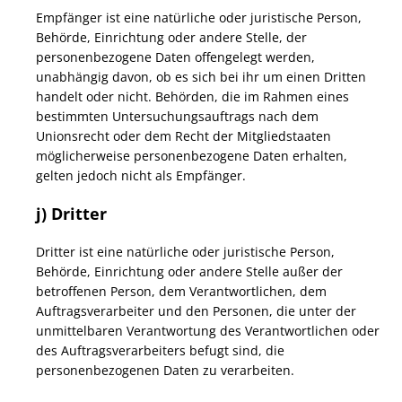
Empfänger ist eine natürliche oder juristische Person,
Behörde, Einrichtung oder andere Stelle, der
personenbezogene Daten offengelegt werden,
unabhängig davon, ob es sich bei ihr um einen Dritten
handelt oder nicht. Behörden, die im Rahmen eines
bestimmten Untersuchungsauftrags nach dem
Unionsrecht oder dem Recht der Mitgliedstaaten
möglicherweise personenbezogene Daten erhalten,
gelten jedoch nicht als Empfänger.
j) Dritter
Dritter ist eine natürliche oder juristische Person,
Behörde, Einrichtung oder andere Stelle außer der
betroffenen Person, dem Verantwortlichen, dem
Auftragsverarbeiter und den Personen, die unter der
unmittelbaren Verantwortung des Verantwortlichen oder
des Auftragsverarbeiters befugt sind, die
personenbezogenen Daten zu verarbeiten.