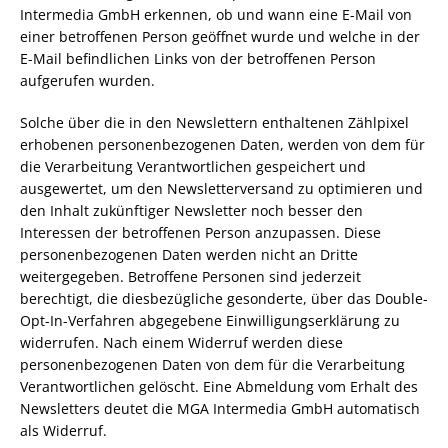
Intermedia GmbH erkennen, ob und wann eine E-Mail von
einer betroffenen Person geöffnet wurde und welche in der
E-Mail befindlichen Links von der betroffenen Person
aufgerufen wurden.
Solche über die in den Newslettern enthaltenen Zählpixel
erhobenen personenbezogenen Daten, werden von dem für
die Verarbeitung Verantwortlichen gespeichert und
ausgewertet, um den Newsletterversand zu optimieren und
den Inhalt zukünftiger Newsletter noch besser den
Interessen der betroffenen Person anzupassen. Diese
personenbezogenen Daten werden nicht an Dritte
weitergegeben. Betroffene Personen sind jederzeit
berechtigt, die diesbezügliche gesonderte, über das Double-
Opt-In-Verfahren abgegebene Einwilligungserklärung zu
widerrufen. Nach einem Widerruf werden diese
personenbezogenen Daten von dem für die Verarbeitung
Verantwortlichen gelöscht. Eine Abmeldung vom Erhalt des
Newsletters deutet die MGA Intermedia GmbH automatisch
als Widerruf.