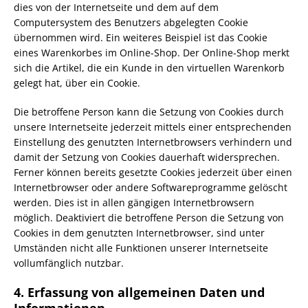
dies von der Internetseite und dem auf dem
Computersystem des Benutzers abgelegten Cookie
übernommen wird. Ein weiteres Beispiel ist das Cookie
eines Warenkorbes im Online-Shop. Der Online-Shop merkt
sich die Artikel, die ein Kunde in den virtuellen Warenkorb
gelegt hat, über ein Cookie.
Die betroffene Person kann die Setzung von Cookies durch
unsere Internetseite jederzeit mittels einer entsprechenden
Einstellung des genutzten Internetbrowsers verhindern und
damit der Setzung von Cookies dauerhaft widersprechen.
Ferner können bereits gesetzte Cookies jederzeit über einen
Internetbrowser oder andere Softwareprogramme gelöscht
werden. Dies ist in allen gängigen Internetbrowsern
möglich. Deaktiviert die betroffene Person die Setzung von
Cookies in dem genutzten Internetbrowser, sind unter
Umständen nicht alle Funktionen unserer Internetseite
vollumfänglich nutzbar.
4. Erfassung von allgemeinen Daten und