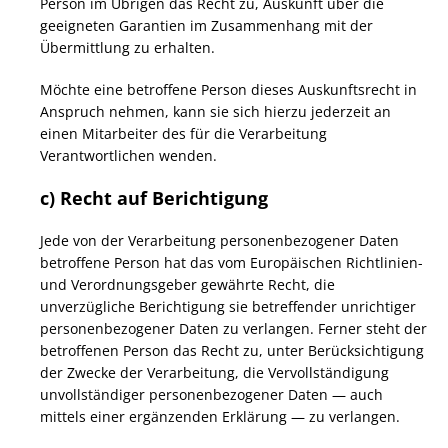
Person im Übrigen das Recht zu, Auskunft über die
geeigneten Garantien im Zusammenhang mit der
Übermittlung zu erhalten.
Möchte eine betroffene Person dieses Auskunftsrecht in
Anspruch nehmen, kann sie sich hierzu jederzeit an
einen Mitarbeiter des für die Verarbeitung
Verantwortlichen wenden.
c) Recht auf Berichtigung
Jede von der Verarbeitung personenbezogener Daten
betroffene Person hat das vom Europäischen Richtlinien-
und Verordnungsgeber gewährte Recht, die
unverzügliche Berichtigung sie betreffender unrichtiger
personenbezogener Daten zu verlangen. Ferner steht der
betroffenen Person das Recht zu, unter Berücksichtigung
der Zwecke der Verarbeitung, die Vervollständigung
unvollständiger personenbezogener Daten — auch
mittels einer ergänzenden Erklärung — zu verlangen.