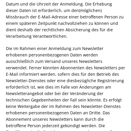
Datum und die Uhrzeit der Anmeldung. Die Erhebung
dieser Daten ist erforderlich, um den(möglichen)
Missbrauch der E-Mail-Adresse einer betroffenen Person zu
einem späteren Zeitpunkt nachvollziehen zu können und
dient deshalb der rechtlichen Absicherung des für die
Verarbeitung Verantwortlichen.
Die im Rahmen einer Anmeldung zum Newsletter
erhobenen personenbezogenen Daten werden
ausschließlich zum Versand unseres Newsletters
verwendet. Ferner könnten Abonnenten des Newsletters per
E-Mail informiert werden, sofern dies für den Betrieb des
Newsletter-Dienstes oder eine diesbezügliche Registrierung
erforderlich ist, wie dies im Falle von Änderungen am
Newsletterangebot oder bei der Veränderung der
technischen Gegebenheiten der Fall sein könnte. Es erfolgt
keine Weitergabe der im Rahmen des Newsletter-Dienstes
erhobenen personenbezogenen Daten an Dritte. Das
Abonnement unseres Newsletters kann durch die
betroffene Person jederzeit gekündigt werden. Die