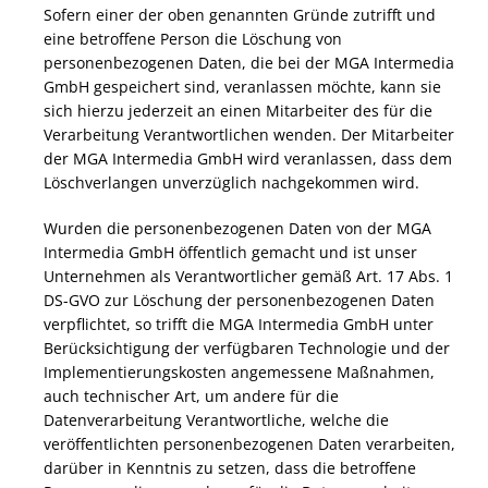
Sofern einer der oben genannten Gründe zutrifft und
eine betroffene Person die Löschung von
personenbezogenen Daten, die bei der MGA Intermedia
GmbH gespeichert sind, veranlassen möchte, kann sie
sich hierzu jederzeit an einen Mitarbeiter des für die
Verarbeitung Verantwortlichen wenden. Der Mitarbeiter
der MGA Intermedia GmbH wird veranlassen, dass dem
Löschverlangen unverzüglich nachgekommen wird.
Wurden die personenbezogenen Daten von der MGA
Intermedia GmbH öffentlich gemacht und ist unser
Unternehmen als Verantwortlicher gemäß Art. 17 Abs. 1
DS-GVO zur Löschung der personenbezogenen Daten
verpflichtet, so trifft die MGA Intermedia GmbH unter
Berücksichtigung der verfügbaren Technologie und der
Implementierungskosten angemessene Maßnahmen,
auch technischer Art, um andere für die
Datenverarbeitung Verantwortliche, welche die
veröffentlichten personenbezogenen Daten verarbeiten,
darüber in Kenntnis zu setzen, dass die betroffene