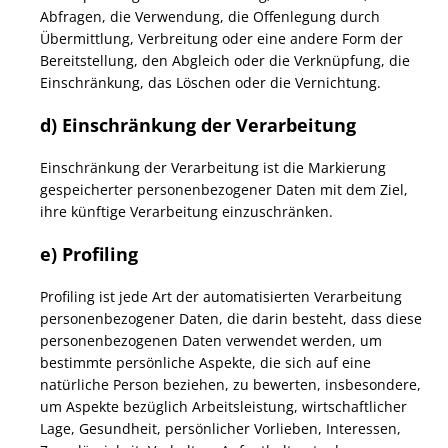
Abfragen, die Verwendung, die Offenlegung durch
Übermittlung, Verbreitung oder eine andere Form der
Bereitstellung, den Abgleich oder die Verknüpfung, die
Einschränkung, das Löschen oder die Vernichtung.
d) Einschränkung der Verarbeitung
Einschränkung der Verarbeitung ist die Markierung
gespeicherter personenbezogener Daten mit dem Ziel,
ihre künftige Verarbeitung einzuschränken.
e) Profiling
Profiling ist jede Art der automatisierten Verarbeitung
personenbezogener Daten, die darin besteht, dass diese
personenbezogenen Daten verwendet werden, um
bestimmte persönliche Aspekte, die sich auf eine
natürliche Person beziehen, zu bewerten, insbesondere,
um Aspekte bezüglich Arbeitsleistung, wirtschaftlicher
Lage, Gesundheit, persönlicher Vorlieben, Interessen,