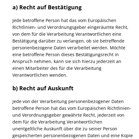
a) Recht auf Bestätigung
Jede betroffene Person hat das vom Europäischen
Richtlinien- und Verordnungsgeber eingeräumte Recht,
von dem für die Verarbeitung Verantwortlichen eine
Bestätigung darüber zu verlangen, ob sie betreffende
personenbezogene Daten verarbeitet werden. Möchte
eine betroffene Person dieses Bestätigungsrecht in
Anspruch nehmen, kann sie sich hierzu jederzeit an
einen Mitarbeiter des für die Verarbeitung
Verantwortlichen wenden.
b) Recht auf Auskunft
Jede von der Verarbeitung personenbezogener Daten
betroffene Person hat das vom Europäischen Richtlinien-
und Verordnungsgeber gewährte Recht, jederzeit von
dem für die Verarbeitung Verantwortlichen
unentgeltliche Auskunft über die zu seiner Person
gespeicherten personenbezogenen Daten und eine Kopie