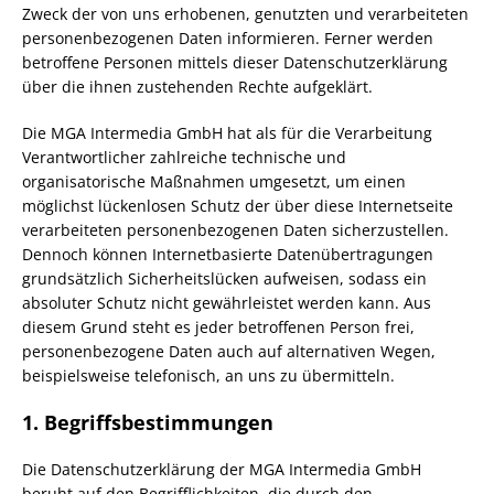
Zweck der von uns erhobenen, genutzten und verarbeiteten
personenbezogenen Daten informieren. Ferner werden
betroffene Personen mittels dieser Datenschutzerklärung
über die ihnen zustehenden Rechte aufgeklärt.
Die MGA Intermedia GmbH hat als für die Verarbeitung
Verantwortlicher zahlreiche technische und
organisatorische Maßnahmen umgesetzt, um einen
möglichst lückenlosen Schutz der über diese Internetseite
verarbeiteten personenbezogenen Daten sicherzustellen.
Dennoch können Internetbasierte Datenübertragungen
grundsätzlich Sicherheitslücken aufweisen, sodass ein
absoluter Schutz nicht gewährleistet werden kann. Aus
diesem Grund steht es jeder betroffenen Person frei,
personenbezogene Daten auch auf alternativen Wegen,
beispielsweise telefonisch, an uns zu übermitteln.
1. Begriffsbestimmungen
Die Datenschutzerklärung der MGA Intermedia GmbH
beruht auf den Begrifflichkeiten, die durch den