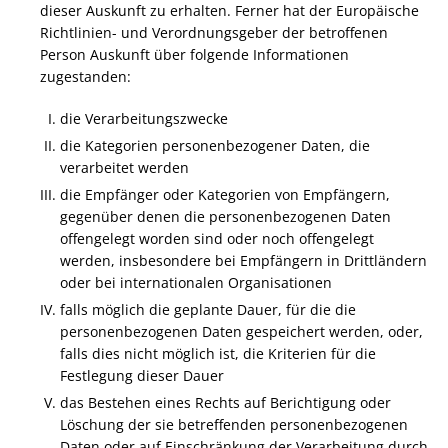
dieser Auskunft zu erhalten. Ferner hat der Europäische
Richtlinien- und Verordnungsgeber der betroffenen
Person Auskunft über folgende Informationen
zugestanden:
die Verarbeitungszwecke
die Kategorien personenbezogener Daten, die
verarbeitet werden
die Empfänger oder Kategorien von Empfängern,
gegenüber denen die personenbezogenen Daten
offengelegt worden sind oder noch offengelegt
werden, insbesondere bei Empfängern in Drittländern
oder bei internationalen Organisationen
falls möglich die geplante Dauer, für die die
personenbezogenen Daten gespeichert werden, oder,
falls dies nicht möglich ist, die Kriterien für die
Festlegung dieser Dauer
das Bestehen eines Rechts auf Berichtigung oder
Löschung der sie betreffenden personenbezogenen
Daten oder auf Einschränkung der Verarbeitung durch